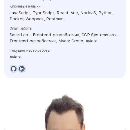
Ключевые навыки
JavaScript, TypeScript, React, Vue, NodeJS, Python,
Docker, Webpack, Postman.
Опыт работы
SmartLab – Frontend-разработчик, CGP Systems sro –
Frontend-разработчик, Mycar Group, Aviata.
Текущее место работы
Aviata