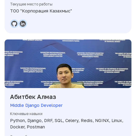
Текущее место работы
ТОО "Корпорация Казахмыс"
Абитбек Алмаз
Middle Django Developer
Ключевые навыки
Python, Django, DRF, SQL, Celery, Redis, NGINX, Linux,
Docker, Postman