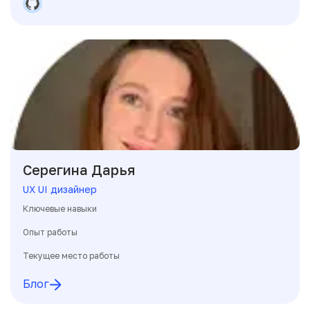
Серегина Дарья
UX UI дизайнер
Ключевые навыки
Опыт работы
Текущее место работы
Блог