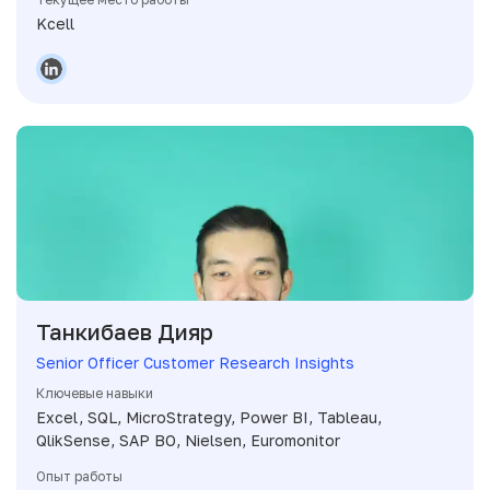
Kcell
Танкибаев Дияр
Senior Officer Customer Research Insights
Ключевые навыки
Excel, SQL, MicroStrategy, Power BI, Tableau,
QlikSense, SAP BO, Nielsen, Euromonitor
Опыт работы