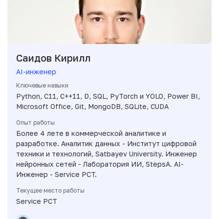
Саидов Кирилл
AI-инженер
Ключевые навыки
Python, C11, C++11, D, SQL, PyTorch и YOLO, Power BI,
Microsoft Office, Git, MongoDB, SQLite, CUDA
Опыт работы
Более 4 лете в коммерческой аналитике и
разработке. Аналитик данных - Институт цифровой
техники и технологий, Satbayev University. Инженер
нейронных сетей - Лаборатория ИИ, StepsA. AI-
Инженер - Service PCT.
Текущее место работы
Service PCT