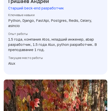
Гришаев Андрей
Старший beck-end разработчик
Ключевые навыки
Python, Django, FastApi, Postgres, Redis, Celery,
asincio
Опыт работы
1.5 года, компания Atos, младший инженер, abap
разработчик, 1.5 года Alux, python разработчик. В
преподавание 1 год.
Текущее место работы
Alux