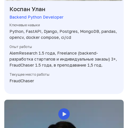
Коспан Улан
Backend Python Developer
Ключевые навыки
Python, FastAPI, Django, Postgres, MongoDB, pandas,
opencv, docker compose, ci/cd
Опыт работы
AlemResearch 1.5 года, Freelance (backend-
разработка стартапов и индивидуальные заказы) 3+,
FraudChaser 1.5 года, в преподавание 1,5 год.
Текущее место работы
FraudChaser