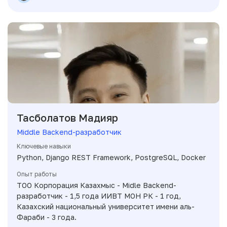
Тасболатов Мадияр
Middle Backend-разработчик
Ключевые навыки
Python, Django REST Framework, PostgreSQL, Docker
Опыт работы
ТОО Корпорация Казахмыс - Midle Backend-
разработчик - 1,5 года ИИВТ МОН РК - 1 год,
Казахский национальный университет имени аль-
Фараби - 3 года.