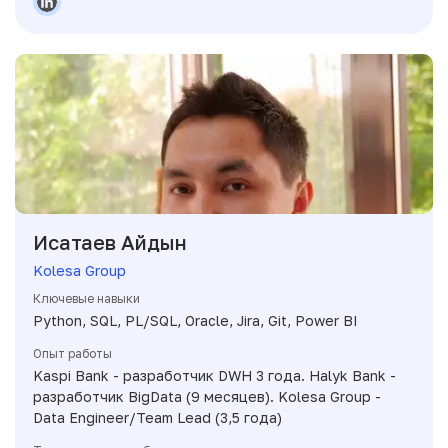
Исатаев Айдын
Kolesa Group
Ключевые навыки
Python, SQL, PL/SQL, Oracle, Jira, Git, Power BI
Опыт работы
Kaspi Bank - разработчик DWH 3 года. Halyk Bank -
разработчик BigData (9 месяцев). Kolesa Group -
Data Engineer/Team Lead (3,5 года)