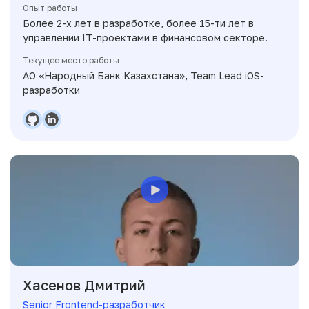
Опыт работы
Более 2-х лет в разработке, более 15-ти лет в
управлении IT-проектами в финансовом секторе.
Текущее место работы
АО «Народный Банк Казахстана», Team Lead iOS-
разработки
Хасенов Дмитрий
Senior Frontend-разработчик