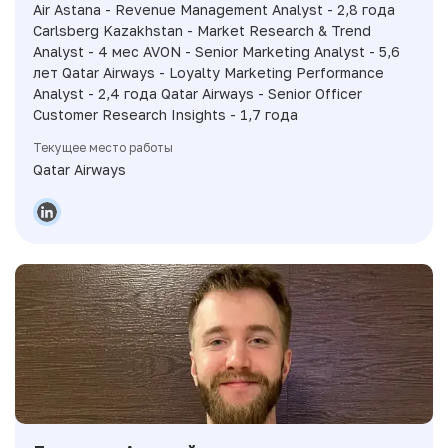
Air Astana - Revenue Management Analyst - 2,8 года
Carlsberg Kazakhstan - Market Research & Trend
Analyst - 4 мес AVON - Senior Marketing Analyst - 5,6
лет Qatar Airways - Loyalty Marketing Performance
Analyst - 2,4 года Qatar Airways - Senior Officer
Customer Research Insights - 1,7 года
Текущее место работы
Qatar Airways