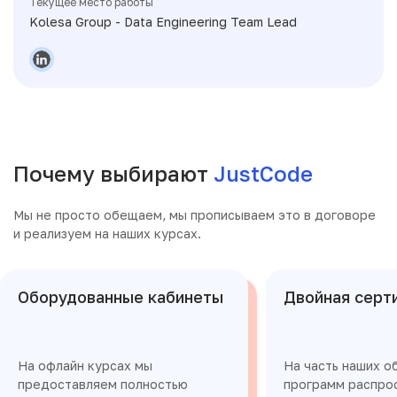
Текущее место работы
Kolesa Group - Data Engineering Team Lead
Почему выбирают
JustCode
Мы не просто обещаем, мы прописываем это в договоре
и реализуем на наших курсах.
Оборудованные кабинеты
Двойная серт
На офлайн курсах мы
На часть наших о
предоставляем полностью
программ распро