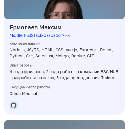
Ермолаев Максим
Middle FullStack-разработчик
Ключевые навыки
Node.js, JS/TS, HTML, CSS, Vue.js, Expres.js, React,
Python, C++, Selenium, Mongo, Docker, GIT.
Опыт работы
4 года фриланса, 2 года работы в компании BSC HUB
- разработка на заказ, 3 года преподавания Trainee.
Текущее место работы
Orhun Medical