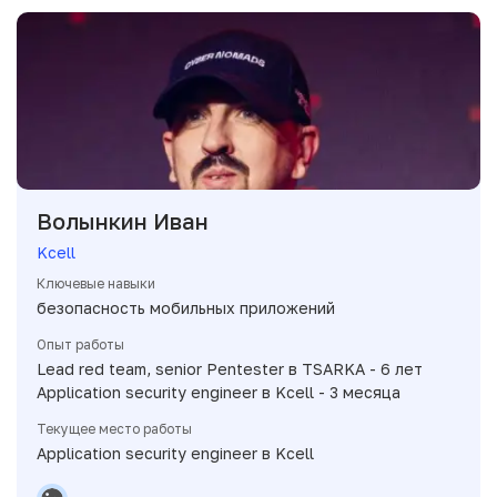
Волынкин Иван
Kcell
Ключевые навыки
безопасность мобильных приложений
Опыт работы
Lead red team, senior Pentester в TSARKA - 6 лет
Application security engineer в Kcell - 3 месяца
Текущее место работы
Application security engineer в Kcell