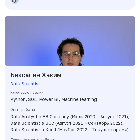
Бексапин Хаким
Data Scientist
Ключевые навыки
Python, SQL, Power BI, Machine learning
Опыт работы
Data Analyst в FB Company (Июль 2020 – Август 2021),
Data Scientist в BCC (Август 2021 – Сентябрь 2022),
Data Scientist в Kcell (Ноябрь 2022 – Текущее время)
Текущее место работы