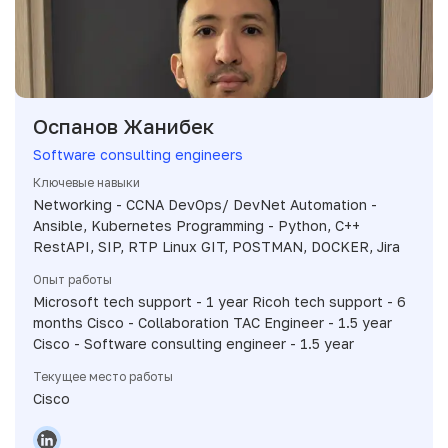
Оспанов Жанибек
Software consulting engineers
Ключевые навыки
Networking - CCNA DevOps/ DevNet Automation -
Ansible, Kubernetes Programming - Python, C++
RestAPI, SIP, RTP Linux GIT, POSTMAN, DOCKER, Jira
Опыт работы
Microsoft tech support - 1 year Ricoh tech support - 6
months Cisco - Collaboration TAC Engineer - 1.5 year
Cisco - Software consulting engineer - 1.5 year
Текущее место работы
Cisco