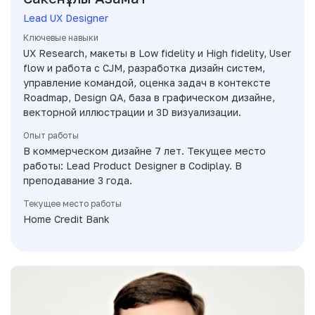
Lead UX Designer
Ключевые навыки
UX Research, макеты в Low fidelity и High fidelity, User
flow и работа с CJM, разработка дизайн систем,
управление командой, оценка задач в контексте
Roadmap, Design QA, база в графическом дизайне,
векторной иллюстрации и 3D визуализации.
Опыт работы
В коммерческом дизайне 7 лет. Текущее место
работы: Lead Product Designer в Codiplay. В
преподавание 3 года.
Текущее место работы
Home Credit Bank