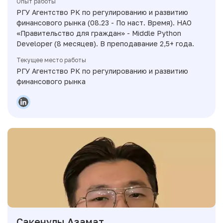
Опыт работы
РГУ Агентство РК по регулированию и развитию
финансового рынка (08.23 - По наст. Время). НАО
«Правительство для граждан» - Middle Python
Developer (8 месяцев). В преподавание 2,5+ года.
Текущее место работы
РГУ Агентство РК по регулированию и развитию
финансового рынка
Сакенұлы Азамат