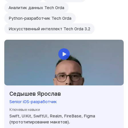
Аналитик данных Tech Orda
Python-разработчик Tech Orda
Искусственный интеллект Tech Orda 3.2
Седышев Ярослав
Senior iOS-разработчик
Ключевые навыки
Swift, UIKit, SwiftUI, Realm, FireBase, Figma
(прототипирование макетов).