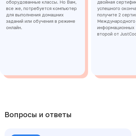
оборудованные классы. Но Вам,
двойная сертифи
все же, потребуется компьютер
успешного оконча
для выполнения домашних
получите 2 серти
заданий или обучения в режиме
Международного 
онлайн.
информационных т
второй от JustCo
Вопросы и ответы