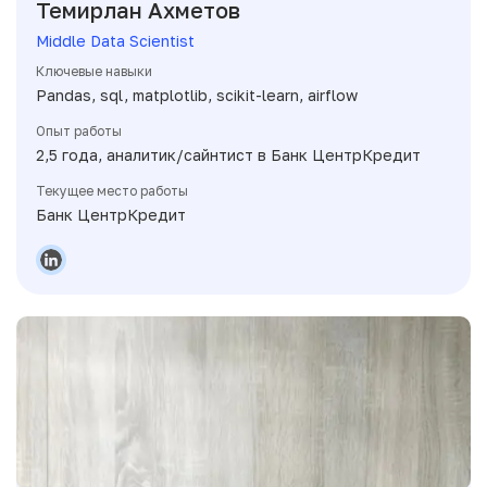
Темирлан Ахметов
Middle Data Scientist
Ключевые навыки
Pandas, sql, matplotlib, scikit-learn, airflow
Опыт работы
2,5 года, аналитик/сайнтист в Банк ЦентрКредит
Текущее место работы
Банк ЦентрКредит