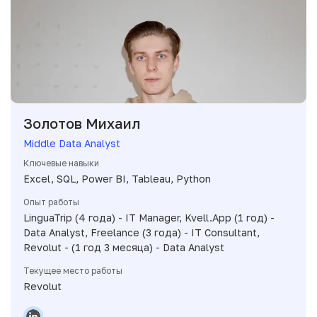
Золотов Михаил
Middle Data Analyst
Ключевые навыки
Excel, SQL, Power BI, Tableau, Python
Опыт работы
LinguaTrip (4 года) - IT Manager, Kvell.App (1 год) -
Data Analyst, Freelance (3 года) - IT Consultant,
Revolut - (1 год 3 месяца) - Data Analyst
Текущее место работы
Revolut