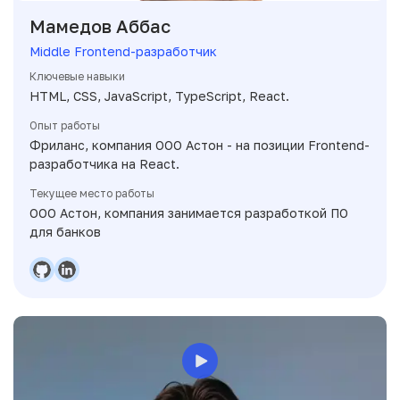
Мамедов Аббас
Middle Frontend-разработчик
Ключевые навыки
HTML, CSS, JavaScript, TypeScript, React.
Опыт работы
Фриланс, компания ООО Астон - на позиции Frontend-
разработчика на React.
Текущее место работы
ООО Астон, компания занимается разработкой ПО
для банков