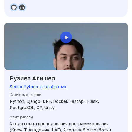
Рузиев Алишер
Senior Python-разработчик
Ключевые навыки
Python, Django, DRF, Docker, FastApi, Flask,
PostgreSQL, C#, Unity.
Опыт работы
3 года опыта преподавания программирования
(KnewIT, Академия ШАГ), 2 года веб разработки