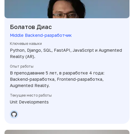
Болатов Диас
Middle Backend-разработчик
Ключевые навыки
Python, Django, SQL, FastAPI, JavaScript и Augmented
Reality (AR).
Опыт работы
В преподавание 5 лет, в разработке 4 года:
Backend-разработка, Frontend-разработка,
Augmented Reality.
Текущее место работы
Unit Developments